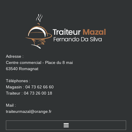
Adresse :
Centre commercial - Place du 8 mai
63540 Romagnat
Téléphones :
Magasin : 04 73 62 66 60
Traiteur : 04 73 26 00 18
Mail :
traiteurmazal@orange.fr