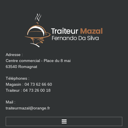
Adresse :
Centre commercial - Place du 8 mai
63540 Romagnat
Téléphones :
Magasin : 04 73 62 66 60
Traiteur : 04 73 26 00 18
Mail :
traiteurmazal@orange.fr