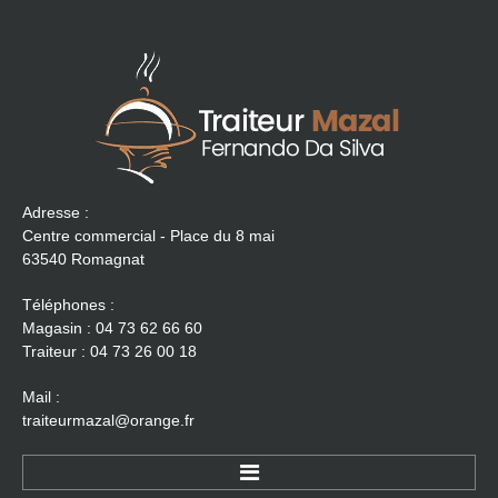
Adresse :
Centre commercial - Place du 8 mai
63540 Romagnat
Téléphones :
Magasin : 04 73 62 66 60
Traiteur : 04 73 26 00 18
Mail :
traiteurmazal@orange.fr