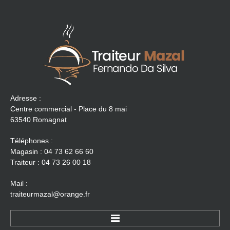
Adresse :
Centre commercial - Place du 8 mai
63540 Romagnat
Téléphones :
Magasin : 04 73 62 66 60
Traiteur : 04 73 26 00 18
Mail :
traiteurmazal@orange.fr