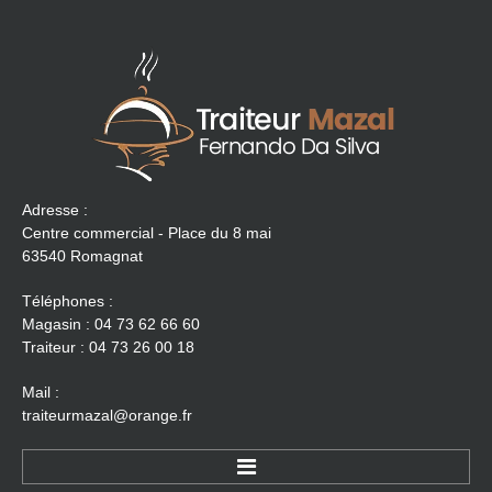
Adresse :
Centre commercial - Place du 8 mai
63540 Romagnat
Téléphones :
Magasin : 04 73 62 66 60
Traiteur : 04 73 26 00 18
Mail :
traiteurmazal@orange.fr